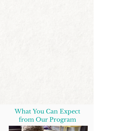
What You Can Expect
from Our Program