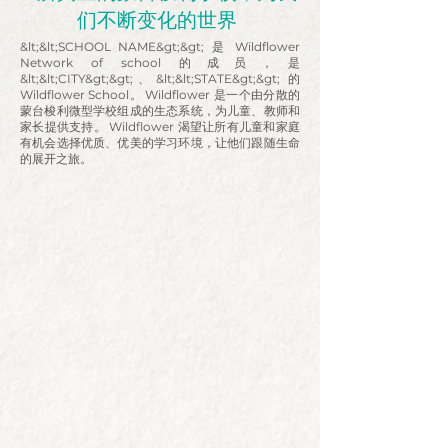
们不断变化的世界
&lt;&lt;SCHOOL NAME&gt;&gt; 是 Wildflower
Network of school 的成员，是
&lt;&lt;CITY&gt;&gt;、&lt;&lt;STATE&gt;&gt; 的
Wildflower School。 Wildflower 是一个由分散的
蒙台梭利微型学校组成的生态系统，为儿童、教师和
家长提供支持。 Wildflower 渴望让所有儿童和家庭
有机会选择优质、优美的学习环境，让他们跟随生命
的展开之旅。