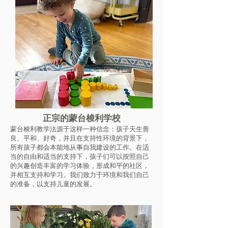
正宗的蒙台梭利学校
蒙台梭利教学法源于这样一种信念：孩子天生善
良、平和、好奇，并且在支持性环境的背景下，
所有孩子都会本能地从事自我建设的工作。在适
当的自由和适当的支持下，孩子们可以按照自己
的兴趣创造丰富的学习体验，形成和平的社区，
并相互支持和学习。我们致力于环境和我们自己
的准备，以支持儿童的发展。