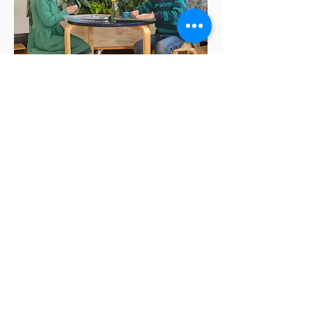
一个故意的小社区
作为一个故意小型的、嵌入社区的学习环境，我
们学校允许我们与他们的老师领导建立深入而有
意义的合作伙伴关系，为每个孩子和家庭服务。