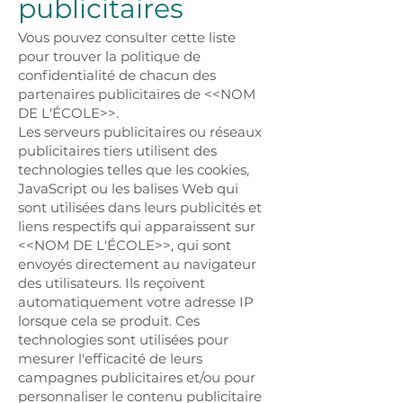
publicitaires
Vous pouvez consulter cette liste
pour trouver la politique de
confidentialité de chacun des
partenaires publicitaires de <<NOM
DE L'ÉCOLE>>.
Les serveurs publicitaires ou réseaux
publicitaires tiers utilisent des
technologies telles que les cookies,
JavaScript ou les balises Web qui
sont utilisées dans leurs publicités et
liens respectifs qui apparaissent sur
<<NOM DE L'ÉCOLE>>, qui sont
envoyés directement au navigateur
des utilisateurs. Ils reçoivent
automatiquement votre adresse IP
lorsque cela se produit. Ces
technologies sont utilisées pour
mesurer l'efficacité de leurs
campagnes publicitaires et/ou pour
personnaliser le contenu publicitaire