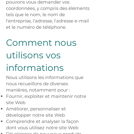
pouvons vous demander vos
coordonnées, y compris des éléments
tels que le nom, le nom de
l'entreprise, l'adresse, l'adresse e-mail
et le numéro de téléphone.
Comment nous
utilisons vos
informations
Nous utilisons les informations que
nous recueillons de diverses
manières, notamment pour :
Fournir, exploiter et maintenir notre
site Web
Améliorer, personnaliser et
développer notre site Web
Comprendre et analyser la façon
dont vous utilisez notre site Web
Développer de nouveaux produits,