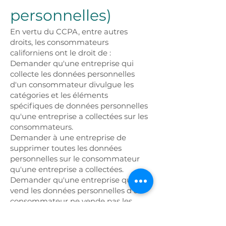
personnelles)
En vertu du CCPA, entre autres
droits, les consommateurs
californiens ont le droit de :
Demander qu'une entreprise qui
collecte les données personnelles
d'un consommateur divulgue les
catégories et les éléments
spécifiques de données personnelles
qu'une entreprise a collectées sur les
consommateurs.
Demander à une entreprise de
supprimer toutes les données
personnelles sur le consommateur
qu'une entreprise a collectées.
Demander qu'une entreprise qui
vend les données personnelles d'un
consommateur ne vende pas les
données personnelles du
consommateur.