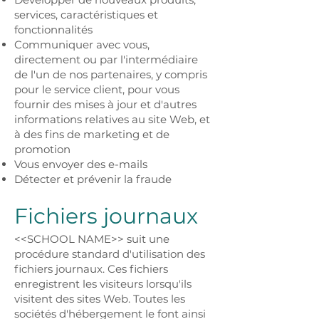
services, caractéristiques et
fonctionnalités
Communiquer avec vous,
directement ou par l'intermédiaire
de l'un de nos partenaires, y compris
pour le service client, pour vous
fournir des mises à jour et d'autres
informations relatives au site Web, et
à des fins de marketing et de
promotion
Vous envoyer des e-mails
Détecter et prévenir la fraude
Fichiers journaux
<<SCHOOL NAME>> suit une
procédure standard d'utilisation des
fichiers journaux. Ces fichiers
enregistrent les visiteurs lorsqu'ils
visitent des sites Web. Toutes les
sociétés d'hébergement le font ainsi