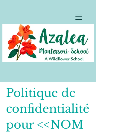
Politique de
confidentialité
pour <<NOM