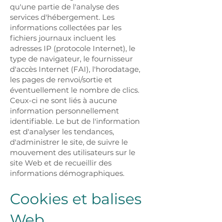
qu'une partie de l'analyse des
services d'hébergement. Les
informations collectées par les
fichiers journaux incluent les
adresses IP (protocole Internet), le
type de navigateur, le fournisseur
d'accès Internet (FAI), l'horodatage,
les pages de renvoi/sortie et
éventuellement le nombre de clics.
Ceux-ci ne sont liés à aucune
information personnellement
identifiable. Le but de l'information
est d'analyser les tendances,
d'administrer le site, de suivre le
mouvement des utilisateurs sur le
site Web et de recueillir des
informations démographiques.
Cookies et balises
Web