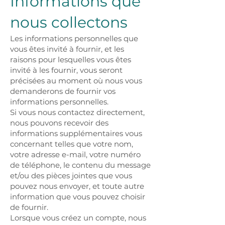
Informations que
nous collectons
Les informations personnelles que
vous êtes invité à fournir, et les
raisons pour lesquelles vous êtes
invité à les fournir, vous seront
précisées au moment où nous vous
demanderons de fournir vos
informations personnelles.
Si vous nous contactez directement,
nous pouvons recevoir des
informations supplémentaires vous
concernant telles que votre nom,
votre adresse e-mail, votre numéro
de téléphone, le contenu du message
et/ou des pièces jointes que vous
pouvez nous envoyer, et toute autre
information que vous pouvez choisir
de fournir.
Lorsque vous créez un compte, nous