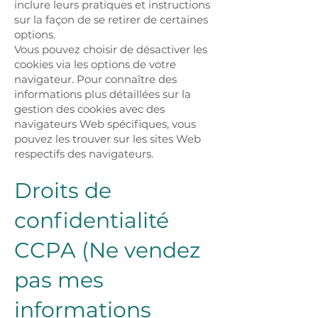
inclure leurs pratiques et instructions
sur la façon de se retirer de certaines
options.
Vous pouvez choisir de désactiver les
cookies via les options de votre
navigateur. Pour connaître des
informations plus détaillées sur la
gestion des cookies avec des
navigateurs Web spécifiques, vous
pouvez les trouver sur les sites Web
respectifs des navigateurs.
Droits de
confidentialité
CCPA (Ne vendez
pas mes
informations