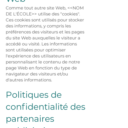
Comme tout autre site Web, <<NOM
DE L'ÉCOLE>> utilise des "cookies".
Ces cookies sont utilisés pour stocker
des informations, y compris les
préférences des visiteurs et les pages
du site Web auxquelles le visiteur a
accédé ou visité. Les informations
sont utilisées pour optimiser
l'expérience des utilisateurs en
personnalisant le contenu de notre
page Web en fonction du type de
navigateur des visiteurs et/ou
d'autres informations.
Politiques de
confidentialité des
partenaires