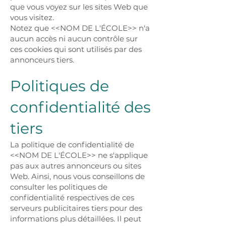
que vous voyez sur les sites Web que
vous visitez.
Notez que <<NOM DE L'ÉCOLE>> n'a
aucun accès ni aucun contrôle sur
ces cookies qui sont utilisés par des
annonceurs tiers.
Politiques de
confidentialité des
tiers
La politique de confidentialité de
<<NOM DE L'ÉCOLE>> ne s'applique
pas aux autres annonceurs ou sites
Web. Ainsi, nous vous conseillons de
consulter les politiques de
confidentialité respectives de ces
serveurs publicitaires tiers pour des
informations plus détaillées. Il peut