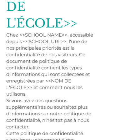
DE
L'ÉCOLE>>
Chez <<SCHOOL NAME>>, accessible
depuis <<SCHOOL URL>>, l'une de
nos principales priorités est la
confidentialité de nos visiteurs. Ce
document de politique de
confidentialité contient les types
d'informations qui sont collectées et
enregistrées par <<NOM DE
L'ÉCOLE>> et comment nous les
utilisons.
Si vous avez des questions
supplémentaires ou souhaitez plus
d'informations sur notre politique de
confidentialité, n'hésitez pas à nous
contacter.
Cette politique de confidentialité
s'applique uniquement à nos