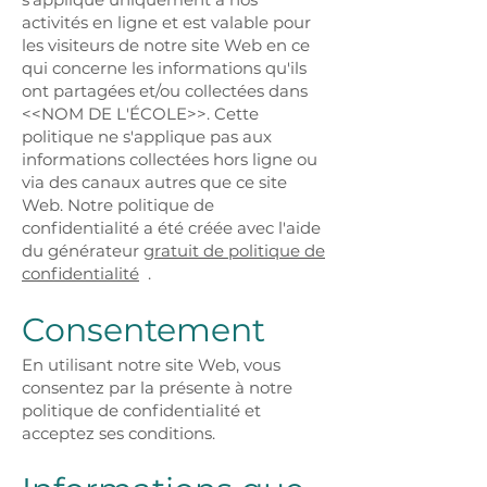
activités en ligne et est valable pour
les visiteurs de notre site Web en ce
qui concerne les informations qu'ils
ont partagées et/ou collectées dans
<<NOM DE L'ÉCOLE>>. Cette
politique ne s'applique pas aux
informations collectées hors ligne ou
via des canaux autres que ce site
Web. Notre politique de
confidentialité a été créée avec l'aide
du générateur
gratuit de politique de
confidentialité
.
Consentement
En utilisant notre site Web, vous
consentez par la présente à notre
politique de confidentialité et
acceptez ses conditions.